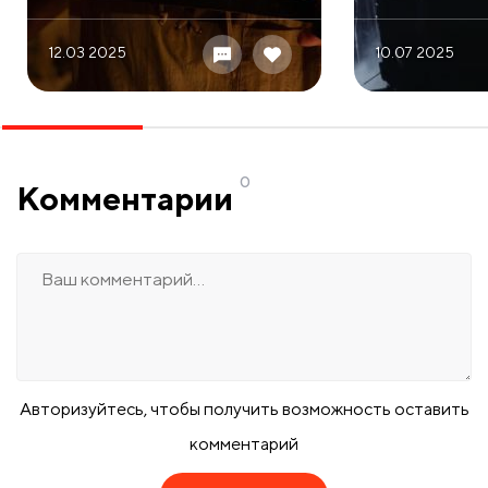
12.03 2025
10.07 2025
0
Комментарии
Авторизуйтесь, чтобы получить возможность оставить
комментарий