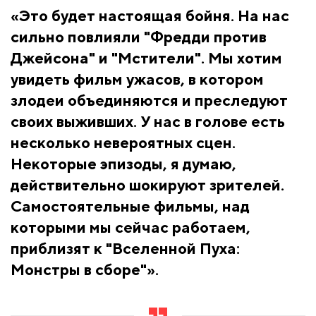
«Это будет настоящая бойня. На нас
сильно повлияли "Фредди против
Джейсона" и "Мстители". Мы хотим
увидеть фильм ужасов, в котором
злодеи объединяются и преследуют
своих выживших. У нас в голове есть
несколько невероятных сцен.
Некоторые эпизоды, я думаю,
действительно шокируют зрителей.
Самостоятельные фильмы, над
которыми мы сейчас работаем,
приблизят к "Вселенной Пуха:
Монстры в сборе"».