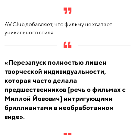
AV Club добавляет, что фильму не хватает
уникального стиля:
«Перезапуск полностью лишен
творческой индивидуальности,
которая часто делала
предшественников [речь о фильмах с
Миллой Йовович] интригующими
бриллиантами в необработанном
виде».