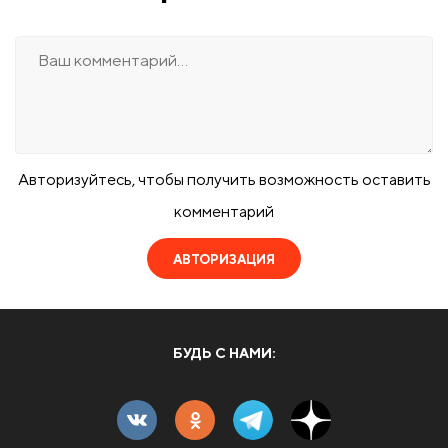
Авторизуйтесь, чтобы получить возможность оставить
комментарий
АВТОРИЗАЦИЯ
БУДЬ С НАМИ: