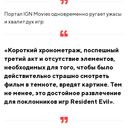
Портал IGN Movies одновременно ругает ужасы
и хвалит дух игр:
«Короткий хронометраж, поспешный
третий акт и отсутствие элементов,
необходимых для того, чтобы было
действительно страшно смотреть
фильм в темноте, вредят картине. Тем
не менее, это достойное развлечение
для поклонников игр Resident Evil».