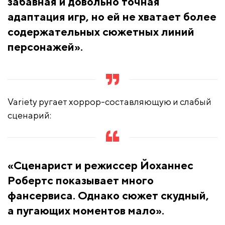
забавная и довольно точная
адаптация игр, но ей не хватает более
содержательных сюжетных линий
персонажей».
Variety ругает хоррор-составляющую и слабый
сценарий:
«Сценарист и режиссер Йоханнес
Робертс показывает много
фансервиса. Однако сюжет скудный,
а пугающих моментов мало».