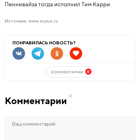
Пеннивайза тогда исполнил Тим Карри.
Источник:
www.soyuz.ru
ПОНРАВИЛАСЬ НОВОСТЬ?
0
КОММЕНТАРИИ
0
Комментарии