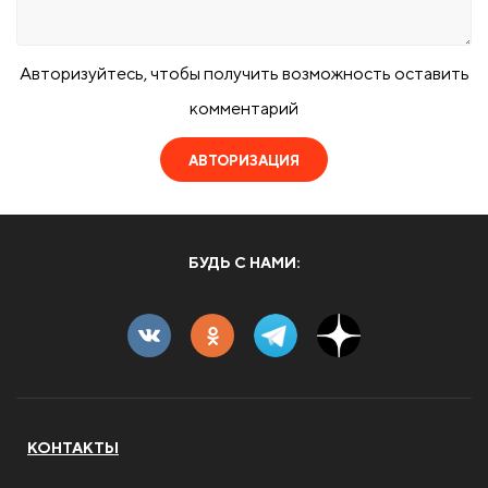
Авторизуйтесь, чтобы получить возможность оставить
комментарий
АВТОРИЗАЦИЯ
БУДЬ С НАМИ:
КОНТАКТЫ