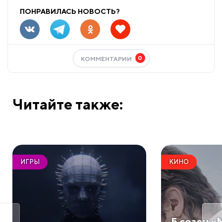
ПОНРАВИЛАСЬ НОВОСТЬ?
0
КОММЕНТАРИИ
Читайте также:
ИГРЫ
КИНО
5 сезон «