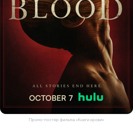
Промо-постер фильма «Книги крови»