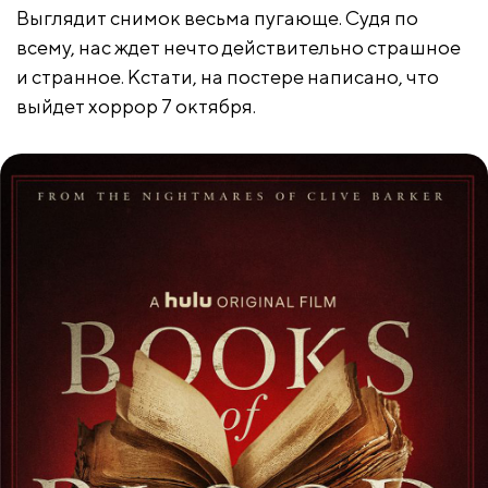
Выглядит снимок весьма пугающе. Судя по
всему, нас ждет нечто действительно страшное
и странное. Кстати, на постере написано, что
выйдет хоррор 7 октября.