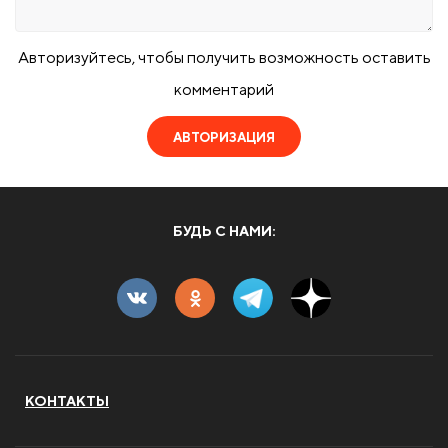
Авторизуйтесь, чтобы получить возможность оставить
комментарий
АВТОРИЗАЦИЯ
БУДЬ С НАМИ:
КОНТАКТЫ