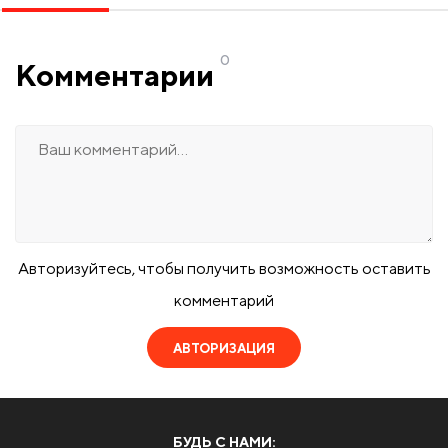
0
Комментарии
Авторизуйтесь, чтобы получить возможность оставить
комментарий
АВТОРИЗАЦИЯ
БУДЬ С НАМИ: