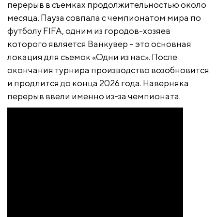
перерыв в съемках продолжительностью около
месяца. Пауза совпала с чемпионатом мира по
футболу FIFA, одним из городов-хозяев
которого является Ванкувер – это основная
локация для съемок «Одни из нас». После
окончания турнира производство возобновится
и продлится до конца 2026 года. Наверняка
перерыв ввели именно из-за чемпионата.