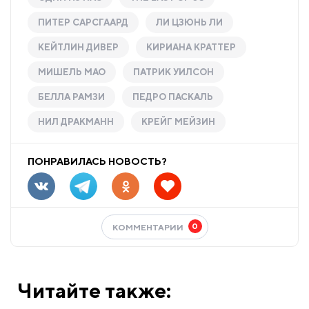
ПИТЕР САРСГААРД
ЛИ ЦЗЮНЬ ЛИ
КЕЙТЛИН ДИВЕР
КИРИАНА КРАТТЕР
МИШЕЛЬ МАО
ПАТРИК УИЛСОН
БЕЛЛА РАМЗИ
ПЕДРО ПАСКАЛЬ
НИЛ ДРАКМАНН
КРЕЙГ МЕЙЗИН
ПОНРАВИЛАСЬ НОВОСТЬ?
0
КОММЕНТАРИИ
Читайте также: