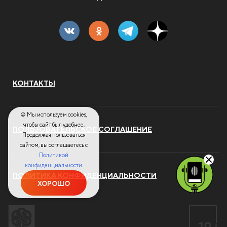
КОНТАКТЫ
🍪 Мы используем cookies,
чтобы сайт был удобнее.
ПОЛЬЗОВАТЕЛЬСКОЕ СОГЛАШЕНИЕ
Продолжая пользоваться
сайтом, вы соглашаетесь с
Политикой
конфиденциальности.
ПОЛИТИКА КОНФИДЕНЦИАЛЬНОСТИ
ХОРОШО