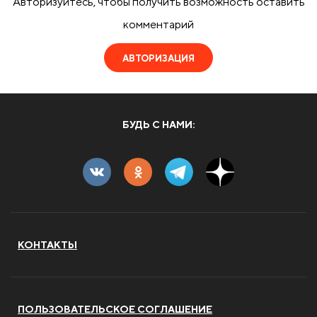
Авторизуйтесь, чтобы получить возможность оставить
комментарий
АВТОРИЗАЦИЯ
БУДЬ С НАМИ:
КОНТАКТЫ
ПОЛЬЗОВАТЕЛЬСКОЕ СОГЛАШЕНИЕ