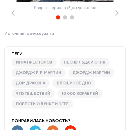
Кадр из сериала «Дом дракона»
Источник:
www.soyuz.ru
ТЕГИ
ИГРА ПРЕСТОЛОВ
ПЕСНЬ ЛЬДА И ОГНЯ
ДЖОРДЖ Р. Р. МАРТИН
ДЖОРДЖ МАРТИН
ДОМ ДРАКОНА
БЛОШИНОЕ ДНО
9 ПУТЕШЕСТВИЙ
10 000 КОРАБЛЕЙ
ПОВЕСТИ О ДУНКЕ И ЭГГЕ
ПОНРАВИЛАСЬ НОВОСТЬ?