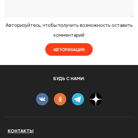
Авторизуйтесь, чтобы получить возможность оставить
комментарий
АВТОРИЗАЦИЯ
БУДЬ С НАМИ:
КОНТАКТЫ