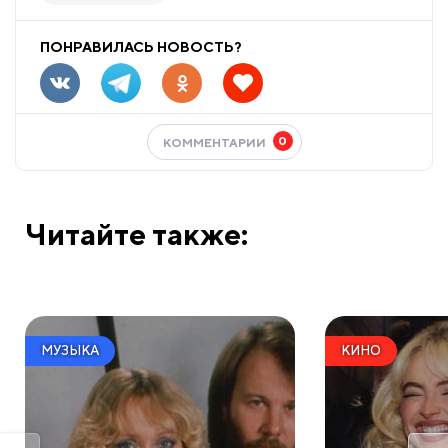
ПОНРАВИЛАСЬ НОВОСТЬ?
0
КОММЕНТАРИИ
Читайте также:
МУЗЫКА
КИНО