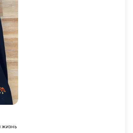
и жизнь