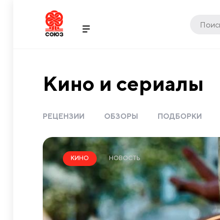
Кино и сериалы
РЕЦЕНЗИИ
ОБЗОРЫ
ПОДБОРКИ
НОВОСТЬ
КИНО