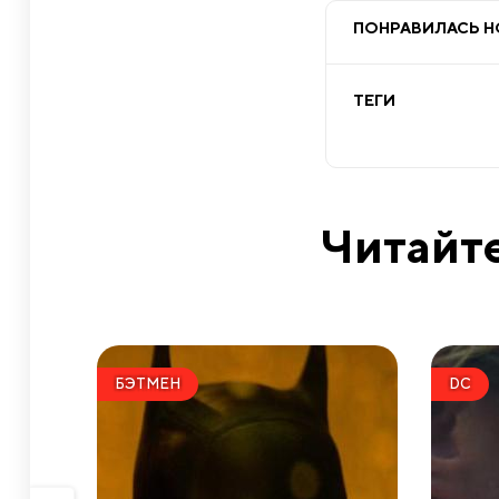
ПОНРАВИЛАСЬ 
ТЕГИ
Читайте
БЭТМЕН
DC