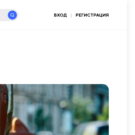
ВХОД
|
РЕГИСТРАЦИЯ