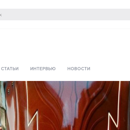
СТАТЬИ
ИНТЕРВЬЮ
НОВОСТИ