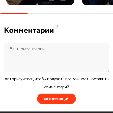
0
Комментарии
Авторизуйтесь, чтобы получить возможность оставить
комментарий
АВТОРИЗАЦИЯ