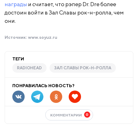
награды
и считает, что рэпер Dr. Dre более
достоин войти в Зал Славы рок-н-ролла, чем
они.
Источник:
www.soyuz.ru
ТЕГИ
RADIOHEAD
ЗАЛ СЛАВЫ РОК-Н-РОЛЛА
ПОНРАВИЛАСЬ НОВОСТЬ?
0
КОММЕНТАРИИ