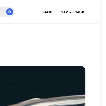
ВХОД
|
РЕГИСТРАЦИЯ