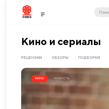
Кино и сериалы
РЕЦЕНЗИИ
ОБЗОРЫ
ПОДБОРКИ
НОВОСТЬ
КИНО