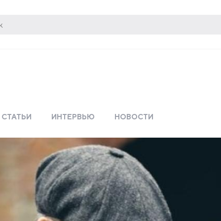
СТАТЬИ
ИНТЕРВЬЮ
НОВОСТИ