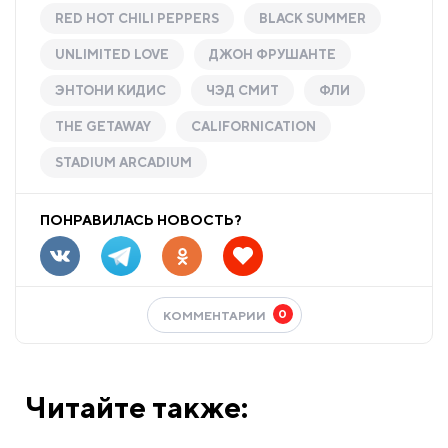
RED HOT CHILI PEPPERS
BLACK SUMMER
UNLIMITED LOVE
ДЖОН ФРУШАНТЕ
ЭНТОНИ КИДИС
ЧЭД СМИТ
ФЛИ
THE GETAWAY
CALIFORNICATION
STADIUM ARCADIUM
ПОНРАВИЛАСЬ НОВОСТЬ?
0
КОММЕНТАРИИ
Читайте также: