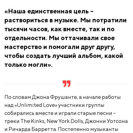
«Наша единственная цель –
раствориться в музыке. Мы потратили
тысячи часов, как вместе, так и по
отдельности. Мы оттачивали свое
мастерство и помогали друг другу,
чтобы создать лучший альбом, какой
только могли».
По словам Джона Фрушанте, в начале работы
над «Unlimited Love» участники группы
собирались вместе и играли старые песни –
треки The Kinks, New York Dolls, Джонни Уотсона
и Ричарда Барретта. Постепенно музыканты