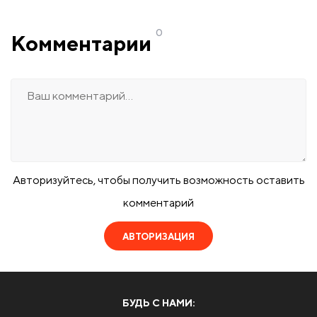
0
Комментарии
Авторизуйтесь, чтобы получить возможность оставить
комментарий
АВТОРИЗАЦИЯ
БУДЬ С НАМИ: