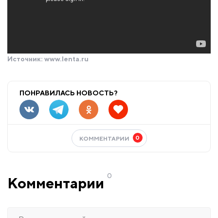
Источник:
www.lenta.ru
ПОНРАВИЛАСЬ НОВОСТЬ?
0
КОММЕНТАРИИ
0
Комментарии