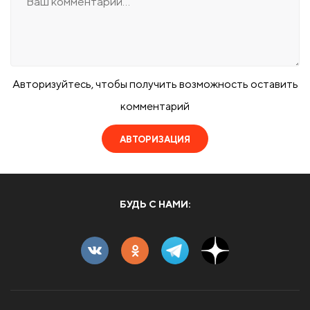
Авторизуйтесь, чтобы получить возможность оставить
комментарий
АВТОРИЗАЦИЯ
БУДЬ С НАМИ: