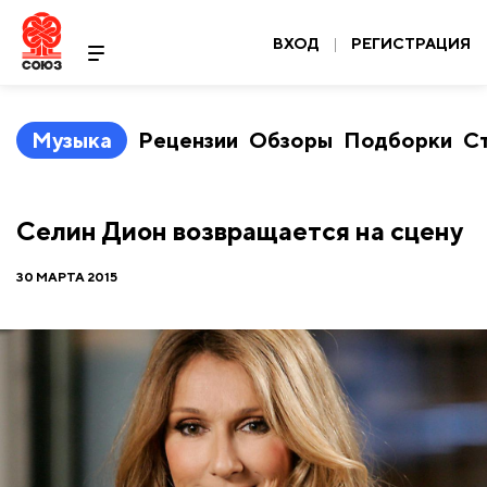
ВХОД
|
РЕГИСТРАЦИЯ
Музыка
Рецензии
Обзоры
Подборки
С
Селин Дион возвращается на сцену
30 МАРТА 2015