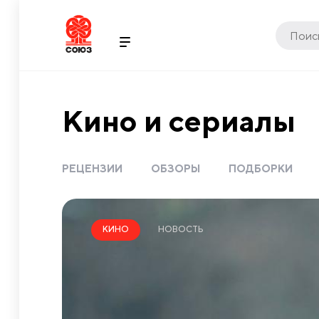
Кино и сериалы
РЕЦЕНЗИИ
ОБЗОРЫ
ПОДБОРКИ
НОВОСТЬ
КИНО