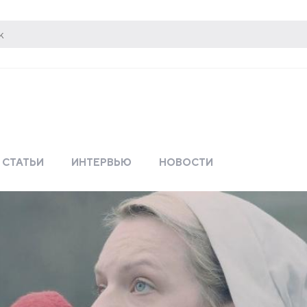
СТАТЬИ
ИНТЕРВЬЮ
НОВОСТИ