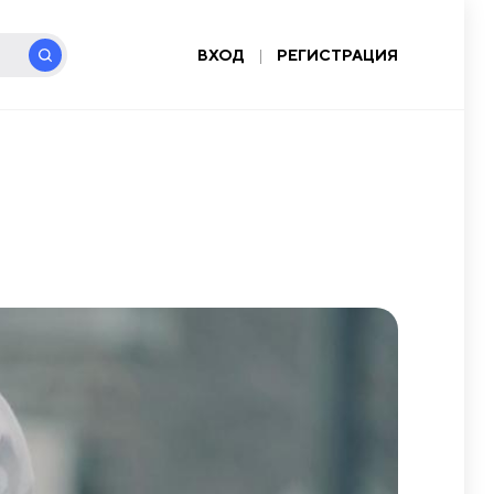
ВХОД
|
РЕГИСТРАЦИЯ