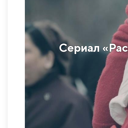
Сериал «Рас