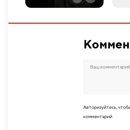
Коммен
Авторизуйтесь, чтоб
комментарий