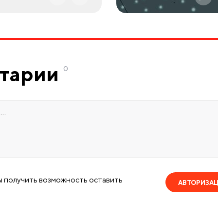
тарии
0
ы получить возможность оставить
АВТОРИЗА