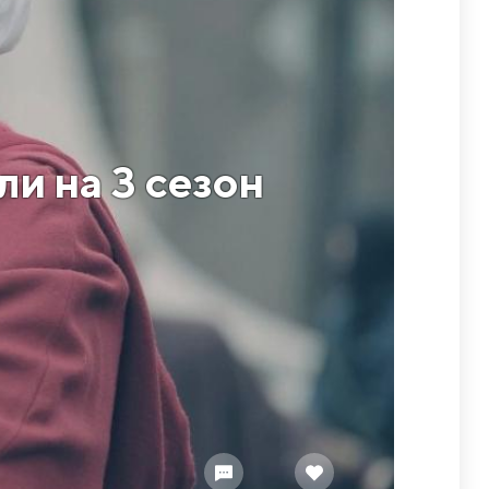
и на 3 сезон