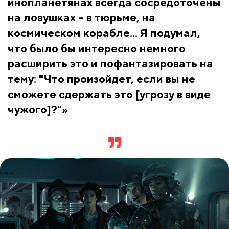
инопланетянах всегда сосредоточены
на ловушках – в тюрьме, на
космическом корабле... Я подумал,
что было бы интересно немного
расширить это и пофантазировать на
тему: "Что произойдет, если вы не
сможете сдержать это [угрозу в виде
чужого]?"»