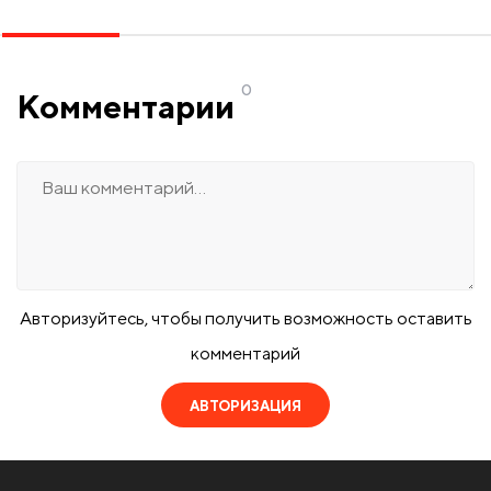
0
Комментарии
Авторизуйтесь, чтобы получить возможность оставить
комментарий
АВТОРИЗАЦИЯ