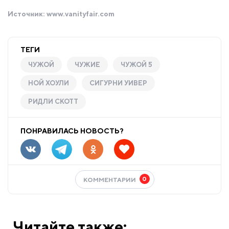
Источник:
www.vanityfair.com
ТЕГИ
ЧУЖОЙ
ЧУЖИЕ
ЧУЖОЙ 5
НОЙ ХОУЛИ
СИГУРНИ УИВЕР
РИДЛИ СКОТТ
ПОНРАВИЛАСЬ НОВОСТЬ?
0
КОММЕНТАРИИ
Читайте также: