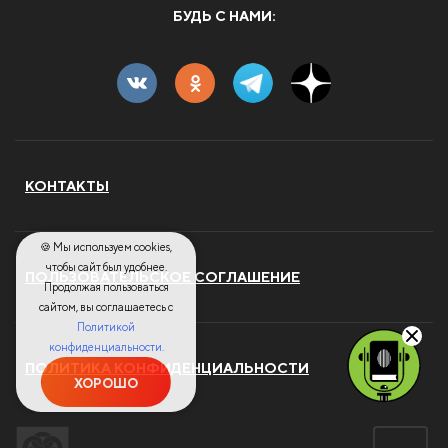
БУДЬ С НАМИ:
КОНТАКТЫ
🍪 Мы используем cookies,
чтобы сайт был удобнее.
ПОЛЬЗОВАТЕЛЬСКОЕ СОГЛАШЕНИЕ
Продолжая пользоваться
сайтом, вы соглашаетесь с
Политикой
конфиденциальности.
ПОЛИТИКА КОНФИДЕНЦИАЛЬНОСТИ
ХОРОШО