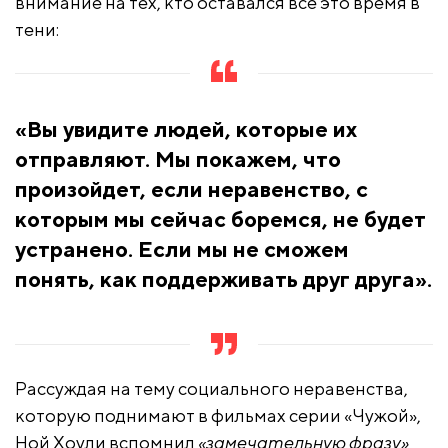
внимание на тех, кто оставался все это время в
тени:
«Вы увидите людей, которые их
отправляют. Мы покажем, что
произойдет, если неравенство, с
которым мы сейчас боремся, не будет
устранено. Если мы не сможем
понять, как поддерживать друг друга».
Рассуждая на тему социального неравенства,
которую поднимают в фильмах серии «Чужой»,
Ной Хоули вспомнил
«замечательную фразу»