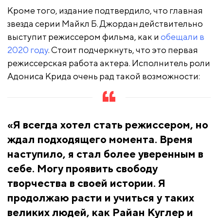
Кроме того, издание подтвердило, что
главная
звезда серии Майкл Б. Джордан действительно
выступит режиссером фильма
, как и
обещали в
2020 году
. Стоит подчеркнуть, что это первая
режиссерская работа актера. Исполнитель роли
Адониса Крида очень рад такой возможности:
«Я всегда хотел стать режиссером, но
ждал подходящего момента. Время
наступило, я стал более уверенным в
себе. Могу проявить свободу
творчества в своей истории. Я
продолжаю расти и учиться у таких
великих людей, как Райан Куглер и