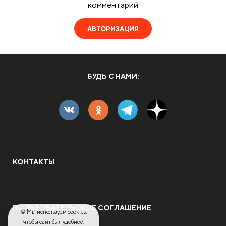
комментарий
АВТОРИЗАЦИЯ
БУДЬ С НАМИ:
КОНТАКТЫ
ПОЛЬЗОВАТЕЛЬСКОЕ СОГЛАШЕНИЕ
🍪 Мы используем cookies,
чтобы сайт был удобнее.