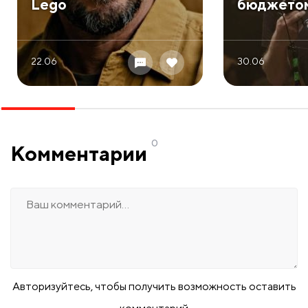
Lego
бюджетом 
22.06
30.06
0
Комментарии
Авторизуйтесь, чтобы получить возможность оставить