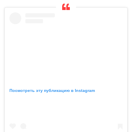
Посмотреть эту публикацию в Instagram