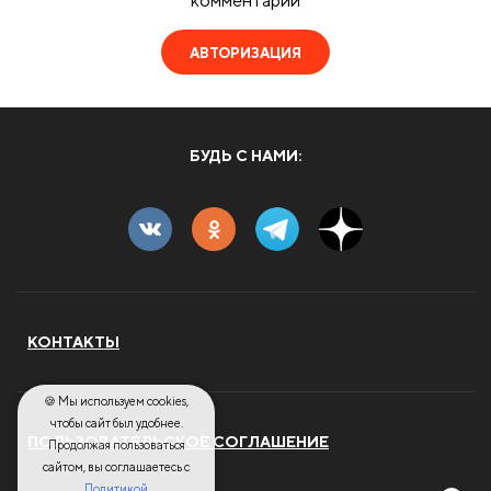
комментарий
АВТОРИЗАЦИЯ
БУДЬ С НАМИ:
КОНТАКТЫ
🍪 Мы используем cookies,
чтобы сайт был удобнее.
ПОЛЬЗОВАТЕЛЬСКОЕ СОГЛАШЕНИЕ
Продолжая пользоваться
сайтом, вы соглашаетесь с
Политикой