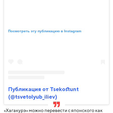
Посмотреть эту публикацию в Instagram
Публикация от Tsekostunt
(@tsvetolyub_iliev)
«Хагакурэ» можно перевести с японского как