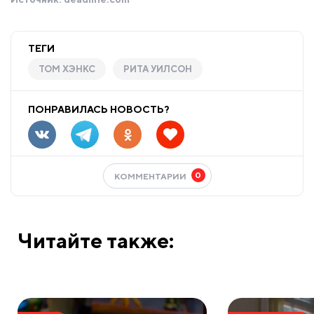
ТЕГИ
ТОМ ХЭНКС
РИТА УИЛСОН
ПОНРАВИЛАСЬ НОВОСТЬ?
0
КОММЕНТАРИИ
Читайте также: