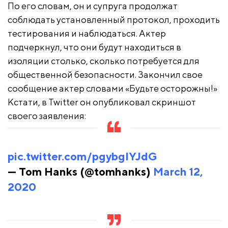
По его словам, он и супруга продолжат
соблюдать установленный протокол, проходить
тестирования и наблюдаться. Актер
подчеркнул, что они будут находиться в
изоляции столько, сколько потребуется для
общественной безопасности. Закончил свое
сообщение актер словами «Будьте осторожны!»
Кстати, в Twitter он опубликовал скриншот
своего заявления:
pic.twitter.com/pgybgIYJdG
— Tom Hanks (@tomhanks)
March 12,
2020