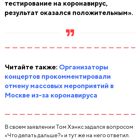
тестирование на коронавирус,
результат оказался положительным».
Читайте также:
Организаторы
концертов прокомментировали
отмену массовых мероприятий в
Москве из-за коронавируса
В своем заявлении Том Хэнкс задался вопросом
«Что делать дальше?» и тут же на него ответил.