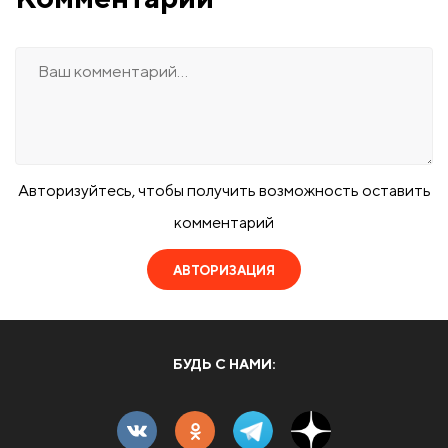
Авторизуйтесь, чтобы получить возможность оставить
комментарий
АВТОРИЗАЦИЯ
БУДЬ С НАМИ: