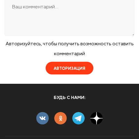
Авторизуйтесь, чтобы получить возможность оставить
комментарий
АВТОРИЗАЦИЯ
БУДЬ С НАМИ: