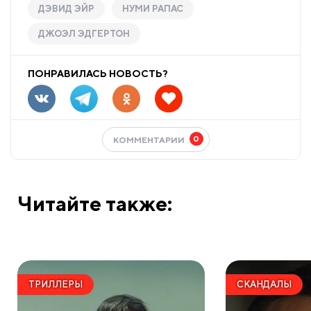
ДЭВИД ЭЙР
НУМИ РАПАС
ДЖОЭЛ ЭДГЕРТОН
ПОНРАВИЛАСЬ НОВОСТЬ?
0
КОММЕНТАРИИ
Читайте также:
ТРИЛЛЕРЫ
СКАНДАЛЫ