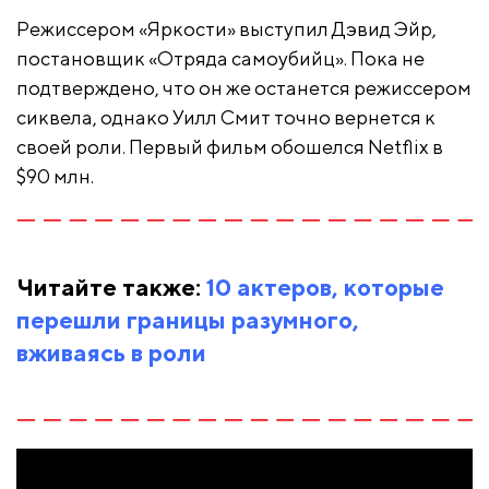
Режиссером «Яркости» выступил Дэвид Эйр,
постановщик «Отряда самоубийц». Пока не
подтверждено, что он же останется режиссером
сиквела, однако Уилл Смит точно вернется к
своей роли. Первый фильм обошелся Netflix в
$90 млн.
Читайте также:
10 актеров, которые
перешли границы разумного,
вживаясь в роли