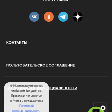
БУДЬ С НАМИ:
КОНТАКТЫ
ПОЛЬЗОВАТЕЛЬСКОЕ СОГЛАШЕНИЕ
🍪 Мы используем cookies,
ПОЛИТИКА КОНФИДЕНЦИАЛЬНОСТИ
чтобы сайт был удобнее.
Продолжая пользоваться
сайтом, вы соглашаетесь с
Политикой
конфиденциальности.