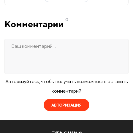
0
Комментарии
Авторизуйтесь, чтобы получить возможность оставить
комментарий
АВТОРИЗАЦИЯ