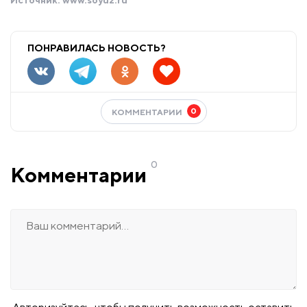
Источник:
www.soyuz.ru
ПОНРАВИЛАСЬ НОВОСТЬ?
0
КОММЕНТАРИИ
0
Комментарии