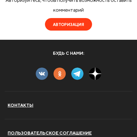
Авторизуйтесь, чтобы получить возможность оставить
комментарий
АВТОРИЗАЦИЯ
БУДЬ С НАМИ:
КОНТАКТЫ
ПОЛЬЗОВАТЕЛЬСКОЕ СОГЛАШЕНИЕ