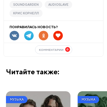
SOUNDGARDEN
AUDIOSLAVE
КРИС КОРНЕЛЛ
ПОНРАВИЛАСЬ НОВОСТЬ?
0
КОММЕНТАРИИ
Читайте также:
МУЗЫКА
МУЗЫКА