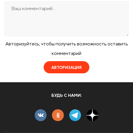
Авторизуйтесь, чтобы получить возможность оставить
комментарий
АВТОРИЗАЦИЯ
БУДЬ С НАМИ: