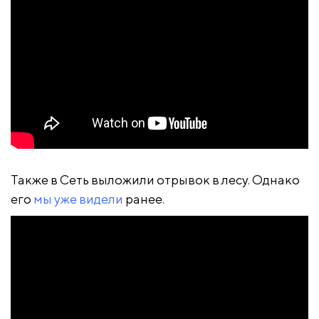
Также в Сеть выложили отрывок в лесу. Однако
его
мы уже видели
ранее.