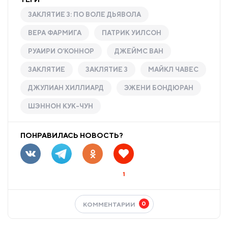
ЗАКЛЯТИЕ 3: ПО ВОЛЕ ДЬЯВОЛА
ВЕРА ФАРМИГА
ПАТРИК УИЛСОН
РУАИРИ О’КОННОР
ДЖЕЙМС ВАН
ЗАКЛЯТИЕ
ЗАКЛЯТИЕ 3
МАЙКЛ ЧАВЕС
ДЖУЛИАН ХИЛЛИАРД
ЭЖЕНИ БОНДЮРАН
ШЭННОН КУК-ЧУН
ПОНРАВИЛАСЬ НОВОСТЬ?
1
0
КОММЕНТАРИИ