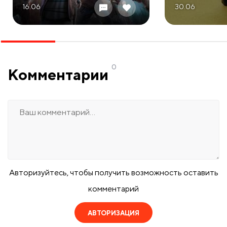
16.06
30.06
0
Комментарии
Авторизуйтесь, чтобы получить возможность оставить
комментарий
АВТОРИЗАЦИЯ