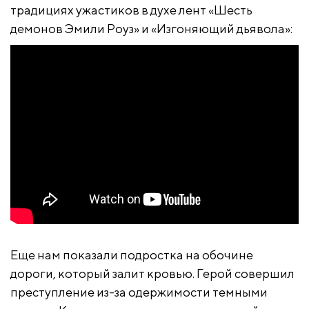
традициях ужастиков в духе лент «Шесть
демонов Эмили Роуз» и «Изгоняющий дьявола»:
Еще нам показали подростка на обочине
дороги, который залит кровью. Герой совершил
преступление из-за одержимости темными