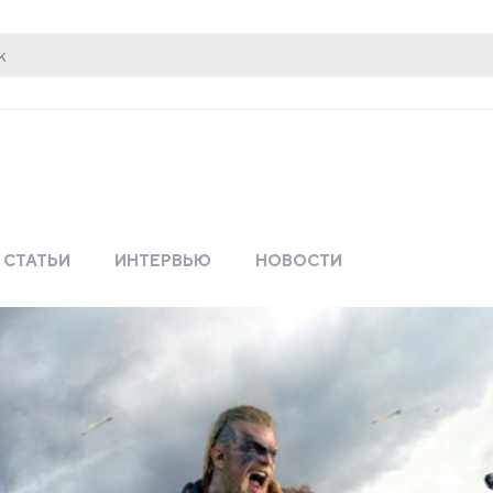
СТАТЬИ
ИНТЕРВЬЮ
НОВОСТИ