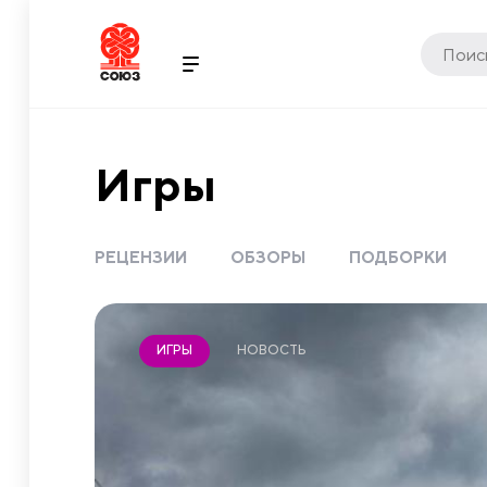
Игры
РЕЦЕНЗИИ
ОБЗОРЫ
ПОДБОРКИ
НОВОСТЬ
ИГРЫ