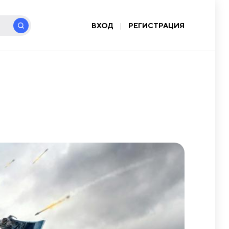
ВХОД
|
РЕГИСТРАЦИЯ