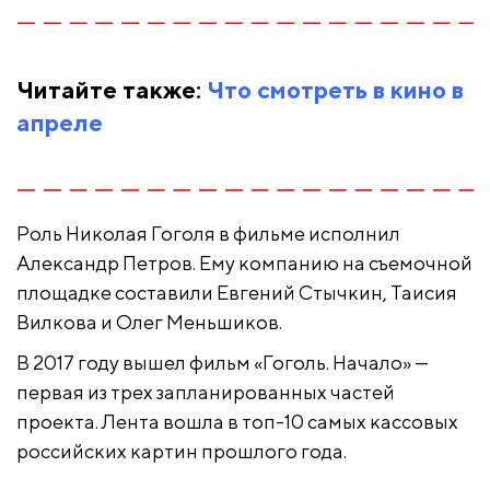
Читайте также:
Что смотреть в кино в
апреле
Роль Николая Гоголя в фильме исполнил
Александр Петров. Ему компанию на съемочной
площадке составили Евгений Стычкин, Таисия
Вилкова и Олег Меньшиков.
В 2017 году вышел фильм «Гоголь. Начало» —
первая из трех запланированных частей
проекта. Лента вошла в топ-10 самых кассовых
российских картин прошлого года.