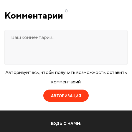
0
Комментарии
Авторизуйтесь, чтобы получить возможность оставить
комментарий
АВТОРИЗАЦИЯ
БУДЬ С НАМИ: