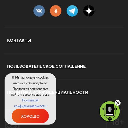
КОНТАКТЫ
ПОЛЬЗОВАТЕЛЬСКОЕ СОГЛАШЕНИЕ
🍪 Мы используем cookies,
чтобы сайт был удобнее.
Продолжая пользоваться
ПОЛИТИКА КОНФИДЕНЦИАЛЬНОСТИ
сайтом, вы соглашаетесь с
Политикой
конфиденциальности.
ХОРОШО