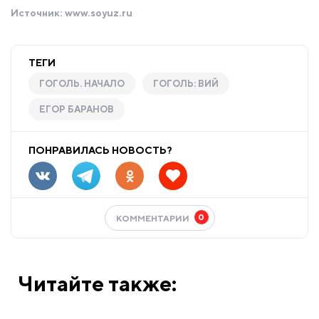
Источник:
www.soyuz.ru
ТЕГИ
ГОГОЛЬ. НАЧАЛО
ГОГОЛЬ: ВИЙ
ЕГОР БАРАНОВ
ПОНРАВИЛАСЬ НОВОСТЬ?
0
КОММЕНТАРИИ
Читайте также: