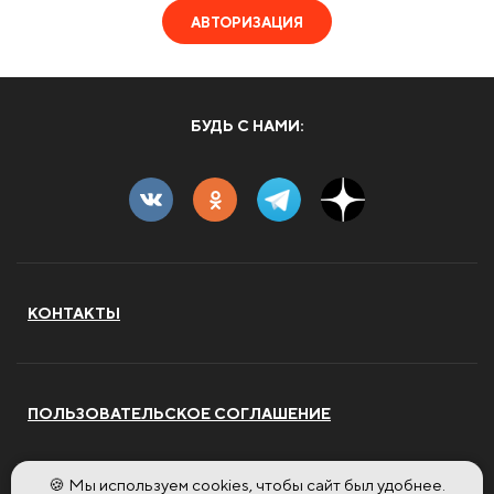
АВТОРИЗАЦИЯ
БУДЬ С НАМИ:
КОНТАКТЫ
ПОЛЬЗОВАТЕЛЬСКОЕ СОГЛАШЕНИЕ
🍪 Мы используем cookies, чтобы сайт был удобнее.