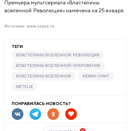
Премьера мультсериала «Властелины
вселенной: Революция» намечена на 25 января.
Источник:
www.soyuz.ru
ТЕГИ
ВЛАСТЕЛИНЫ ВСЕЛЕННОЙ: РЕВОЛЮЦИЯ
ВЛАСТЕЛИНЫ ВСЕЛЕННОЙ: ОТКРОВЕНИЕ
ВЛАСТЕЛИНЫ ВСЕЛЕННОЙ
КЕВИН СМИТ
NETFLIX
ПОНРАВИЛАСЬ НОВОСТЬ?
0