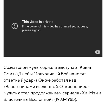
Создателем мультсериала выступает Кевин
Смит («Джей и Молчаливый Боб наносят
ответный удар»). Он же работал над
«Властелинами вселенной: Откровение» –
мультик стал продолжением сериала «Хи-Мэн и
Властелины Вселенной» (1983-1985).