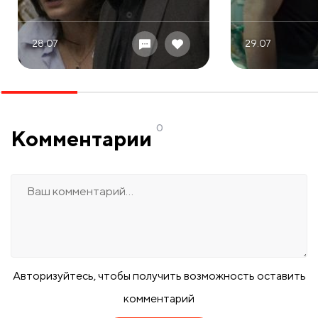
28.07
29.07
0
Комментарии
Авторизуйтесь, чтобы получить возможность оставить
комментарий