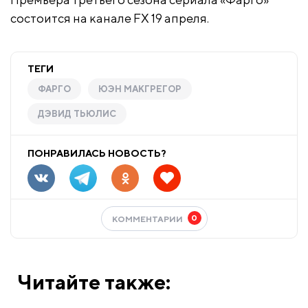
состоится на канале FX 19 апреля.
ТЕГИ
ФАРГО
ЮЭН МАКГРЕГОР
ДЭВИД ТЬЮЛИС
ПОНРАВИЛАСЬ НОВОСТЬ?
0
КОММЕНТАРИИ
Читайте также: