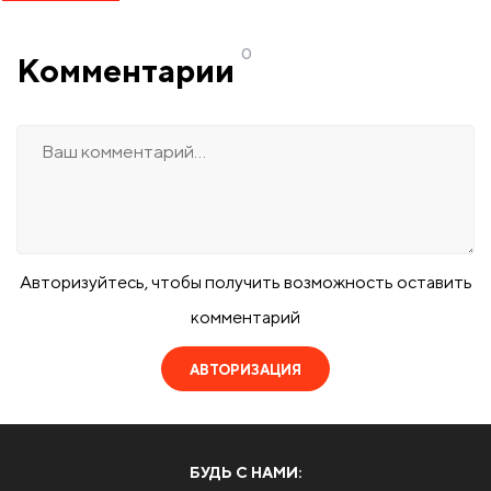
0
Комментарии
Авторизуйтесь, чтобы получить возможность оставить
комментарий
АВТОРИЗАЦИЯ
БУДЬ С НАМИ: