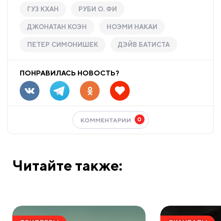
ГУЗ КХАН
РУБИ О. ФИ
ДЖОНАТАН КОЭН
НОЭМИ НАКАИ
ПЕТЕР СИМОНИШЕК
ДЭЙВ БАТИСТА
ПОНРАВИЛАСЬ НОВОСТЬ?
0
КОММЕНТАРИИ
Читайте также: