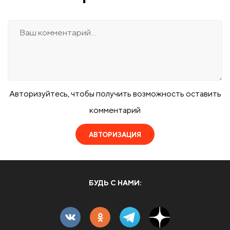
Авторизуйтесь, чтобы получить возможность оставить
комментарий
АВТОРИЗАЦИЯ
БУДЬ С НАМИ: