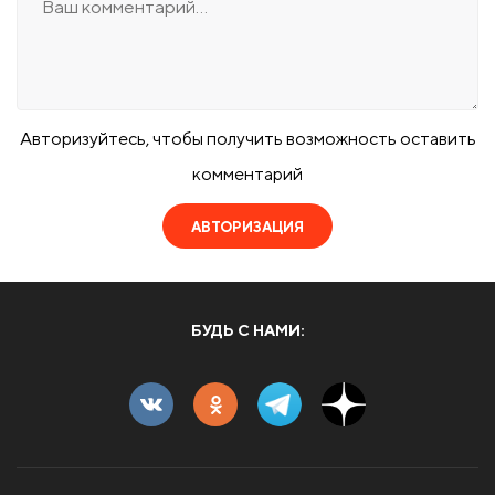
Авторизуйтесь, чтобы получить возможность оставить
комментарий
АВТОРИЗАЦИЯ
БУДЬ С НАМИ: