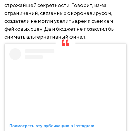
строжайшей секретности. Говорит, из-за
ограничений, связанных с коронавирусом,
создатели не могли уделить время съемкам
фейковых сцен. Да и бюджет не позволил бы
снимать альтернативный финал.
Посмотреть эту публикацию в Instagram