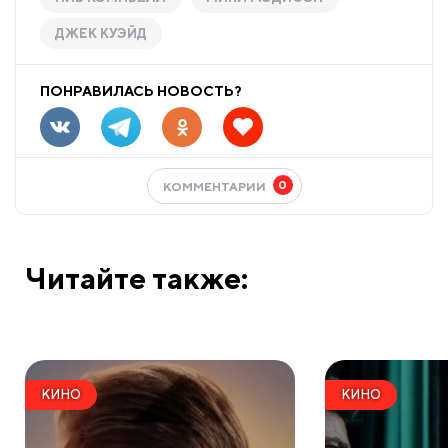
ДЖЕК КУЭЙД
ПОНРАВИЛАСЬ НОВОСТЬ?
0
КОММЕНТАРИИ
Читайте также:
КИНО
КИНО