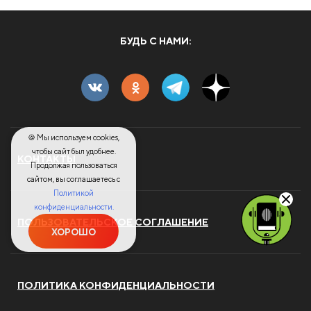
БУДЬ С НАМИ:
🍪 Мы используем cookies,
чтобы сайт был удобнее.
КОНТАКТЫ
Продолжая пользоваться
сайтом, вы соглашаетесь с
Политикой
конфиденциальности.
ПОЛЬЗОВАТЕЛЬСКОЕ СОГЛАШЕНИЕ
ХОРОШО
ПОЛИТИКА КОНФИДЕНЦИАЛЬНОСТИ