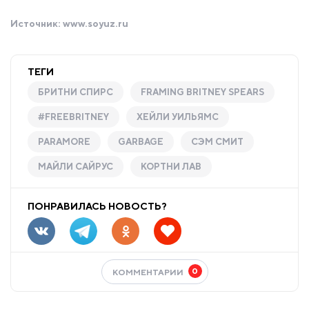
Источник:
www.soyuz.ru
ТЕГИ
БРИТНИ СПИРС
FRAMING BRITNEY SPEARS
#FREEBRITNEY
ХЕЙЛИ УИЛЬЯМС
PARAMORE
GARBAGE
СЭМ СМИТ
МАЙЛИ САЙРУС
КОРТНИ ЛАВ
ПОНРАВИЛАСЬ НОВОСТЬ?
0
КОММЕНТАРИИ