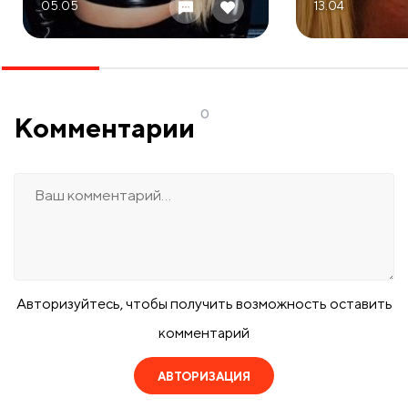
05.05
13.04
0
Комментарии
Авторизуйтесь, чтобы получить возможность оставить
комментарий
АВТОРИЗАЦИЯ