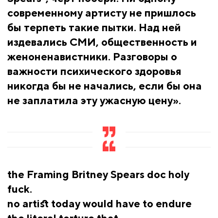
современному артисту не пришлось
бы терпеть такие пытки. Над ней
издевались СМИ, общественность и
женоненавистники. Разговоры о
важности психического здоровья
никогда бы не начались, если бы она
не заплатила эту ужасную цену».
the Framing Britney Spears doc holy
fuck.
no artist today would have to endure