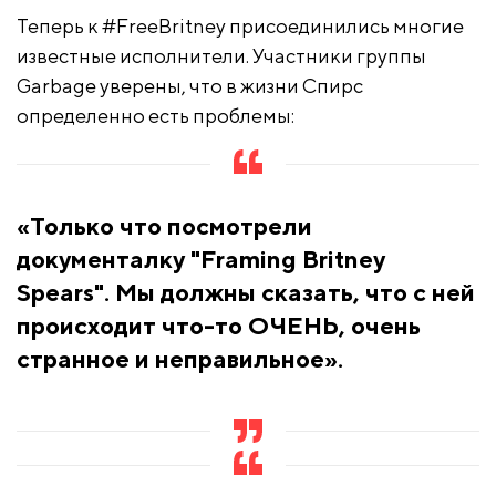
Теперь к #FreeBritney присоединились многие
известные исполнители. Участники группы
Garbage уверены, что в жизни Спирс
определенно есть проблемы:
«Только что посмотрели
документалку "Framing Britney
Spears". Мы должны сказать, что с ней
происходит что-то ОЧЕНЬ, очень
странное и неправильное».