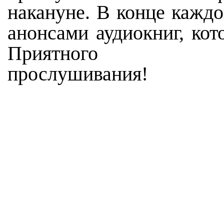
накануне. В конце каждо
анонсами аудиокниг, кот
Приятного
прослушивания!