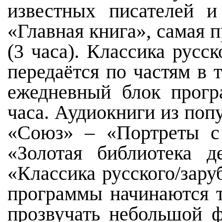
известных писателей и
«Главная книга», самая 
(3 часа). Классика русс
передаётся по частям в 
ежедневный блок прогр
часа. Аудиокниги из по
«Союз» – «Портреты с
«Золотая библиотека д
«Классика русского/зару
программы начинаются т
прозвучать небольшой ф