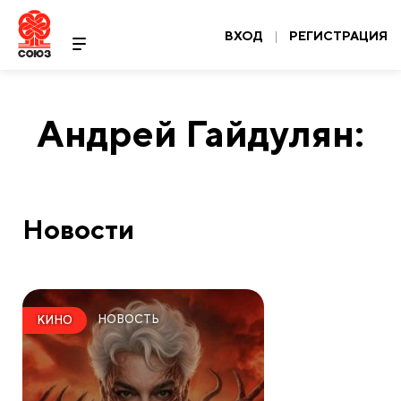
ВХОД
|
РЕГИСТРАЦИЯ
Андрей Гайдулян:
Новости
НОВОСТЬ
КИНО