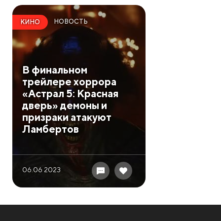
НОВОСТЬ
КИНО
В финальном
трейлере хоррора
«Астрал 5: Красная
дверь» демоны и
призраки атакуют
Ламбертов
06.06 2023