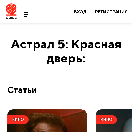
ВХОД
|
РЕГИСТРАЦИЯ
Астрал 5: Красная
дверь:
Статьи
КИНО
КИНО