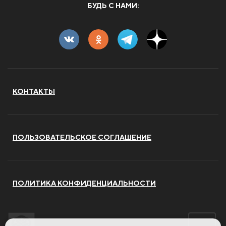
БУДЬ С НАМИ:
КОНТАКТЫ
ПОЛЬЗОВАТЕЛЬСКОЕ СОГЛАШЕНИЕ
ПОЛИТИКА КОНФИДЕНЦИАЛЬНОСТИ