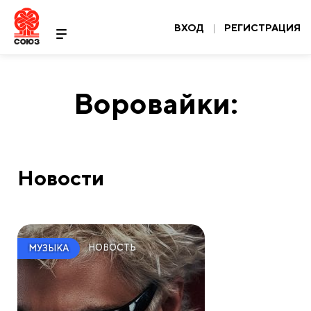
ВХОД
|
РЕГИСТРАЦИЯ
Воровайки:
Новости
НОВОСТЬ
МУЗЫКА