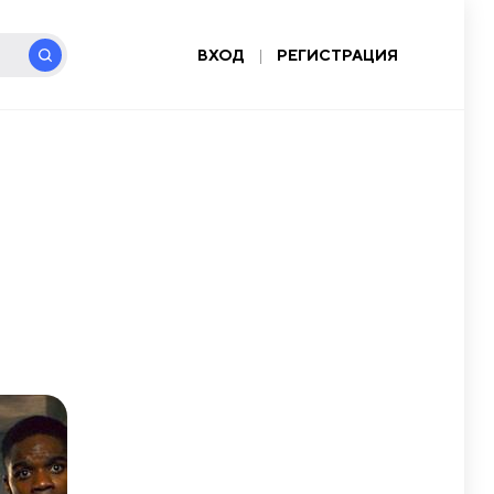
ВХОД
|
РЕГИСТРАЦИЯ