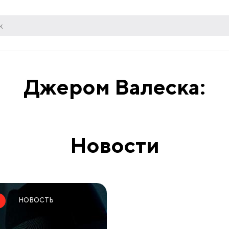
Джером Валеска:
Новости
НОВОСТЬ