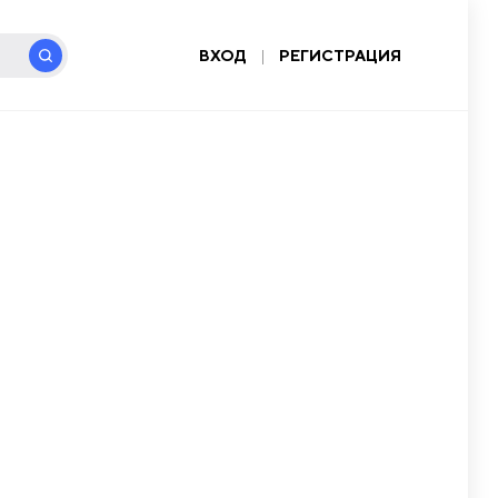
ВХОД
|
РЕГИСТРАЦИЯ