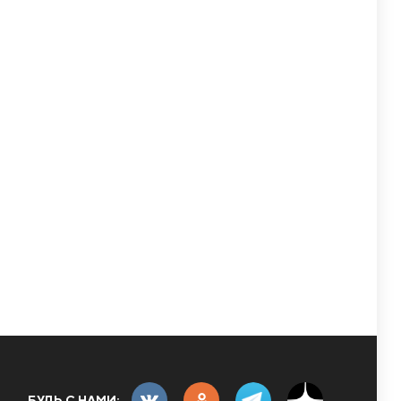
БУДЬ С НАМИ: