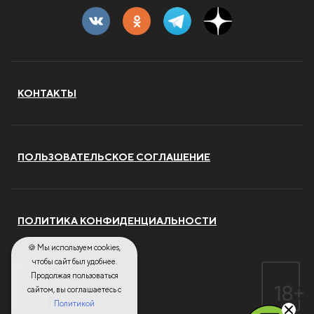
КОНТАКТЫ
ПОЛЬЗОВАТЕЛЬСКОЕ СОГЛАШЕНИЕ
ПОЛИТИКА КОНФИДЕНЦИАЛЬНОСТИ
🍪 Мы используем cookies,
чтобы сайт был удобнее.
Продолжая пользоваться
сайтом, вы соглашаетесь с
Политикой