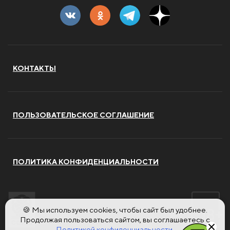
КОНТАКТЫ
ПОЛЬЗОВАТЕЛЬСКОЕ СОГЛАШЕНИЕ
ПОЛИТИКА КОНФИДЕНЦИАЛЬНОСТИ
🍪 Мы используем cookies, чтобы сайт был удобнее.
Продолжая пользоваться сайтом, вы соглашаетесь с
Политикой конфиденциальности.