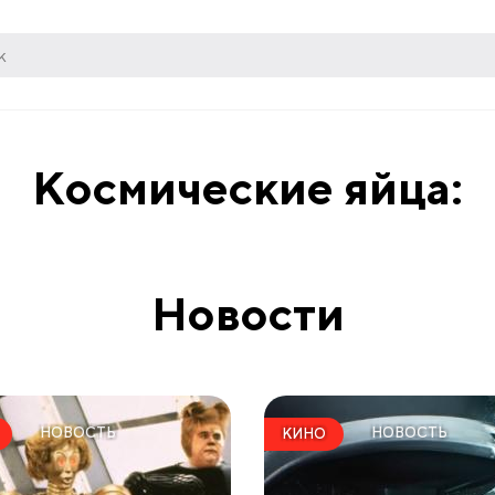
Космические яйца:
Новости
НОВОСТЬ
НОВОСТЬ
КИНО