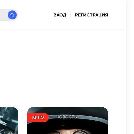
ВХОД
|
РЕГИСТРАЦИЯ
НОВОСТЬ
КИНО