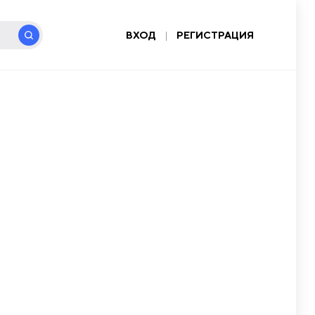
ВХОД
|
РЕГИСТРАЦИЯ