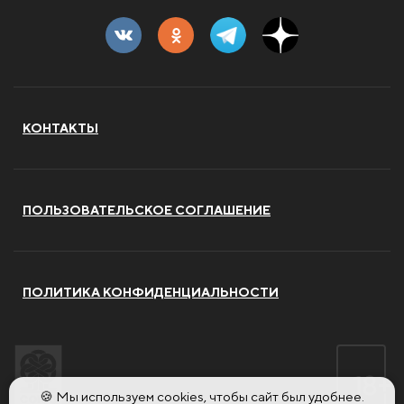
КОНТАКТЫ
ПОЛЬЗОВАТЕЛЬСКОЕ СОГЛАШЕНИЕ
ПОЛИТИКА КОНФИДЕНЦИАЛЬНОСТИ
🍪 Мы используем cookies, чтобы сайт был удобнее.