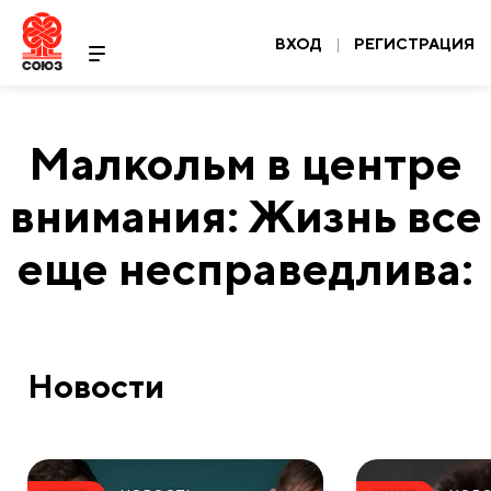
ВХОД
|
РЕГИСТРАЦИЯ
Малкольм в центре
внимания: Жизнь все
еще несправедлива:
Новости