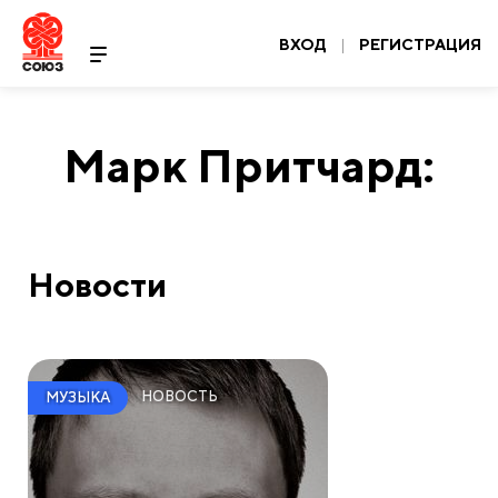
ВХОД
|
РЕГИСТРАЦИЯ
Марк Притчард:
Новости
НОВОСТЬ
МУЗЫКА