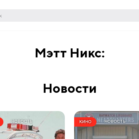
Мэтт Никс:
Новости
НОВОСТЬ
НОВОСТЬ
КИНО