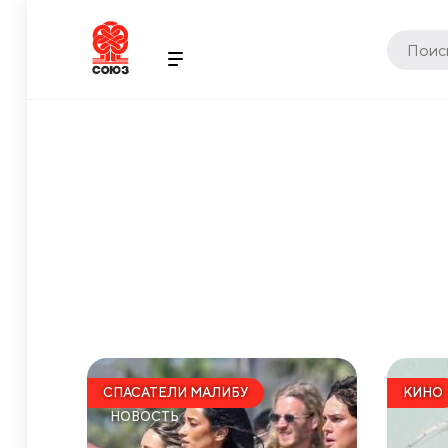
СПАСАТЕЛИ МАЛИБУ
КИНО
НОВОСТЬ