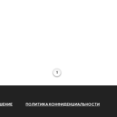
1
ШЕНИЕ
ПОЛИТИКА КОНФИДЕНЦИАЛЬНОСТИ