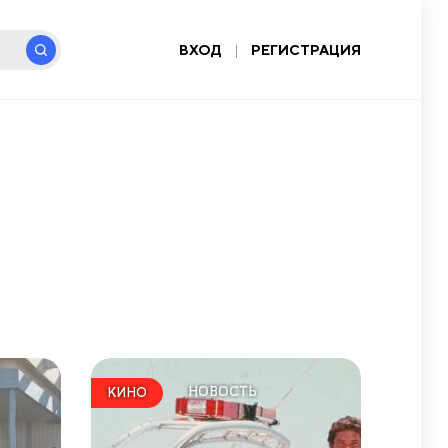
ВХОД
|
РЕГИСТРАЦИЯ
НОВОСТЬ
КИНО