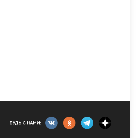
БУДЬ С НАМИ: