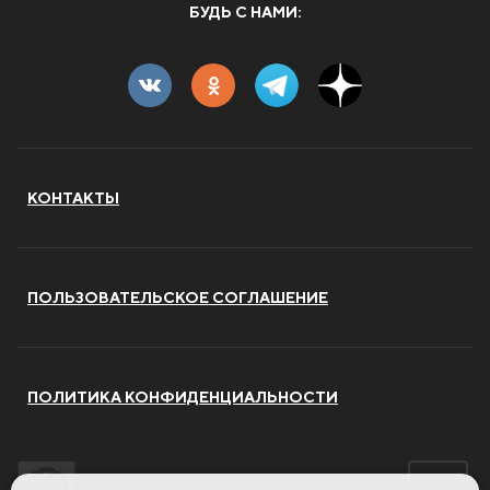
БУДЬ С НАМИ:
КОНТАКТЫ
ПОЛЬЗОВАТЕЛЬСКОЕ СОГЛАШЕНИЕ
ПОЛИТИКА КОНФИДЕНЦИАЛЬНОСТИ