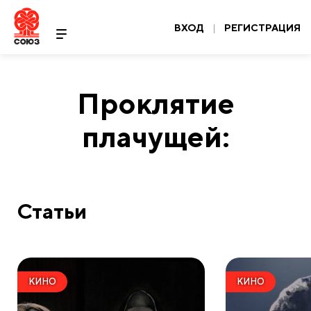
ВХОД
|
РЕГИСТРАЦИЯ
Проклятие
плачущей:
Статьи
КИНО
КИНО