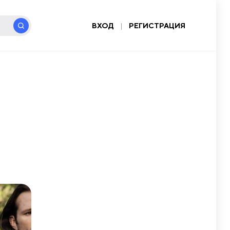
ВХОД
|
РЕГИСТРАЦИЯ