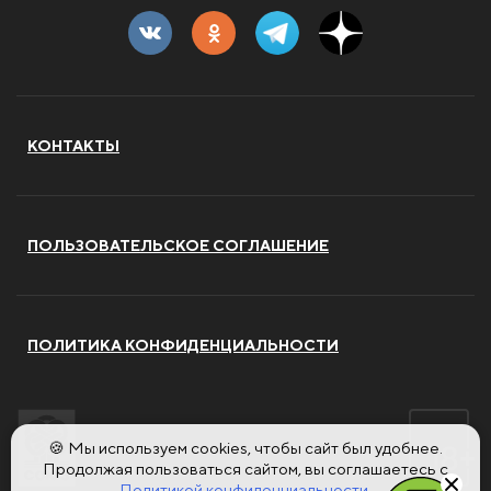
КОНТАКТЫ
ПОЛЬЗОВАТЕЛЬСКОЕ СОГЛАШЕНИЕ
ПОЛИТИКА КОНФИДЕНЦИАЛЬНОСТИ
🍪 Мы используем cookies, чтобы сайт был удобнее.
Продолжая пользоваться сайтом, вы соглашаетесь с
Политикой конфиденциальности.