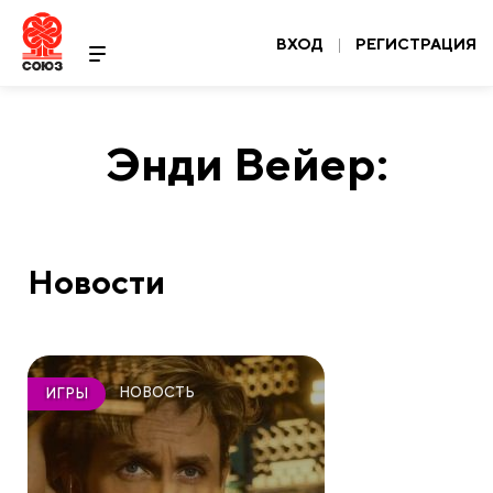
ВХОД
|
РЕГИСТРАЦИЯ
Энди Вейер:
Новости
НОВОСТЬ
ИГРЫ