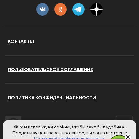
КОНТАКТЫ
ПОЛЬЗОВАТЕЛЬСКОЕ СОГЛАШЕНИЕ
ПОЛИТИКА КОНФИДЕНЦИАЛЬНОСТИ
🍪 Мы используем cookies, чтобы сайт был удобнее.
Продолжая пользоваться сайтом, вы соглашаетесь с
Политикой конфиденциальности.