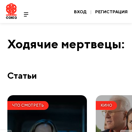
ВХОД
|
РЕГИСТРАЦИЯ
Ходячие мертвецы:
Статьи
ЧТО СМОТРЕТЬ
КИНО