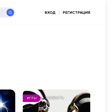
ВХОД
|
РЕГИСТРАЦИЯ
НОВОСТЬ
ИГРЫ