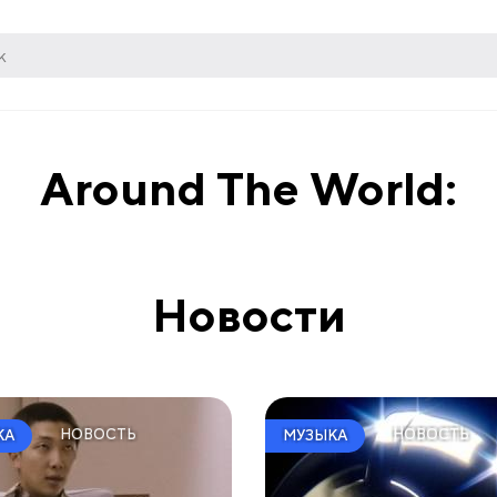
Around The World:
Новости
НОВОСТЬ
НОВОСТЬ
КА
МУЗЫКА