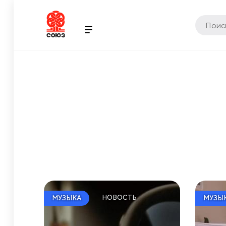
НОВОСТЬ
МУЗЫКА
МУЗЫ