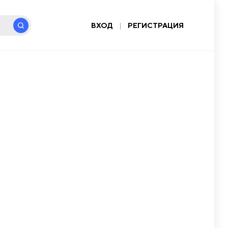
ВХОД
|
РЕГИСТРАЦИЯ