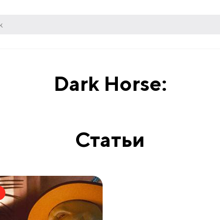
Dark Horse:
Статьи