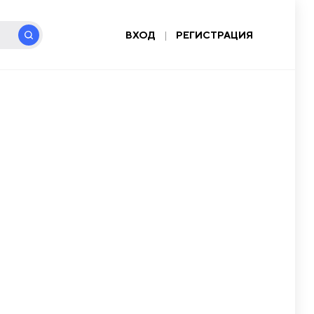
ВХОД
|
РЕГИСТРАЦИЯ